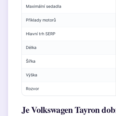
Maximální sedadla
Příklady motorů
Hlavní trh SERP
Délka
Šířka
Výška
Rozvor
Je Volkswagen Tayron dob