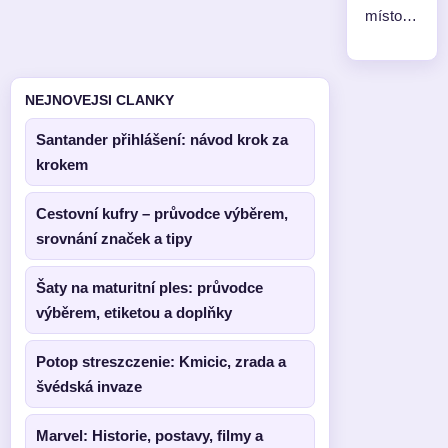
místo…
NEJNOVEJSI CLANKY
Santander přihlášení: návod krok za
krokem
Cestovní kufry – průvodce výběrem,
srovnání značek a tipy
Šaty na maturitní ples: průvodce
výběrem, etiketou a doplňky
Potop streszczenie: Kmicic, zrada a
švédská invaze
Marvel: Historie, postavy, filmy a