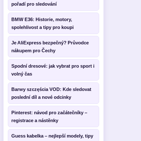
pořadí pro sledování
BMW E36: Historie, motory,
spolehlivost a tipy pro koupi
Je AliExpress bezpečný? Průvodce
nákupem pro Čechy
Spodní dresové: jak vybrat pro sport i
volný čas
Barwy szczęścia VOD: Kde sledovat
poslední díl a nové odcinky
Pinterest: návod pro začátečníky –
registrace a nástěnky
Guess kabelka – nejlepší modely, tipy