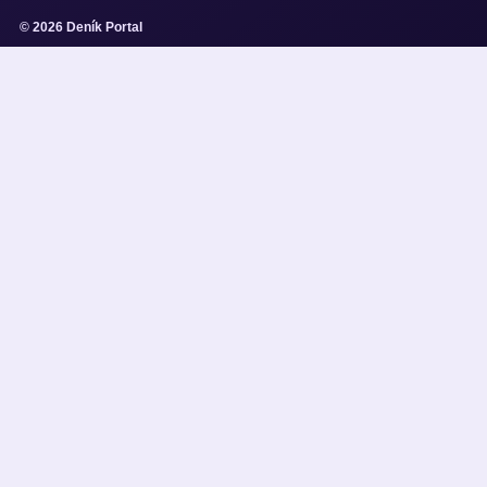
© 2026 Deník Portal