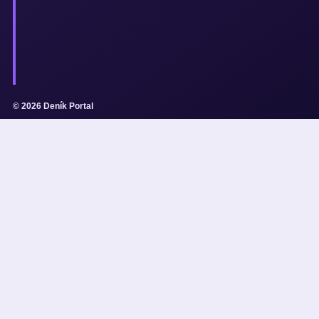
© 2026 Deník Portal