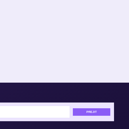
PREJIT