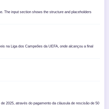
age. The input section shows the structure and placeholders
eis na Liga dos Campeões da UEFA, onde alcançou a final
o de 2025, através do pagamento da cláusula de rescisão de 50