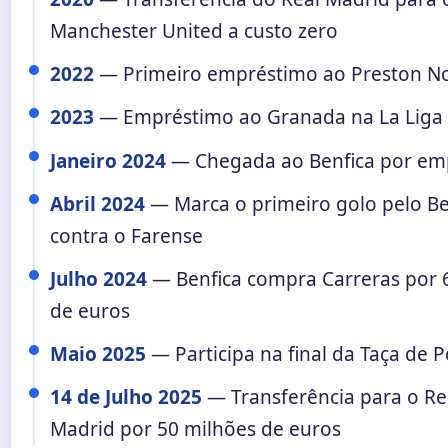
Manchester United a custo zero
2022
— Primeiro empréstimo ao Preston N
2023
— Empréstimo ao Granada na La Liga
Janeiro 2024
— Chegada ao Benfica por em
Abril 2024
— Marca o primeiro golo pelo Be
contra o Farense
Julho 2024
— Benfica compra Carreras por 
de euros
Maio 2025
— Participa na final da Taça de 
14 de Julho 2025
— Transferência para o Re
Madrid por 50 milhões de euros