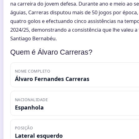
na carreira do jovem defesa. Durante ano e meio ao se
águias, Carreras disputou mais de 50 jogos por época
quatro golos e efectuando cinco assistências na temp
2024/25, demonstrando a consistência que lhe valeu a 
Santiago Bernabéu.
Quem é Álvaro Carreras?
NOME COMPLETO
Álvaro Fernandes Carreras
NACIONALIDADE
Espanhola
POSIÇÃO
Lateral esquerdo