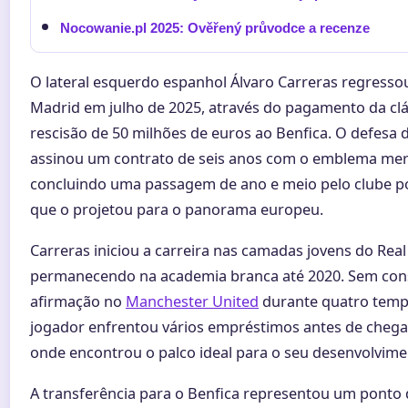
Nocowanie.pl 2025: Ověřený průvodce a recenze
O lateral esquerdo espanhol Álvaro Carreras regresso
Madrid em julho de 2025, através do pagamento da cl
rescisão de 50 milhões de euros ao Benfica. O defesa 
assinou um contrato de seis anos com o emblema me
concluindo uma passagem de ano e meio pelo clube p
que o projetou para o panorama europeu.
Carreras iniciou a carreira nas camadas jovens do Real
permanecendo na academia branca até 2020. Sem con
afirmação no
Manchester United
durante quatro temp
jogador enfrentou vários empréstimos antes de chegar
onde encontrou o palco ideal para o seu desenvolvime
A transferência para o Benfica representou um ponto