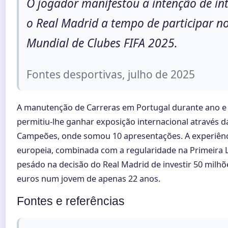
O jogador manifestou a intenção de in
o Real Madrid a tempo de participar n
Mundial de Clubes FIFA 2025.
Fontes desportivas, julho de 2025
A manutenção de Carreras em Portugal durante ano e
permitiu-lhe ganhar exposição internacional através d
Campeões, onde somou 10 apresentações. A experiên
europeia, combinada com a regularidade na Primeira L
pesádo na decisão do Real Madrid de investir 50 milhõ
euros num jovem de apenas 22 anos.
Fontes e referências