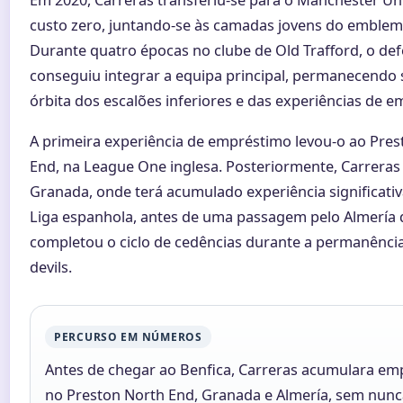
custo zero, juntando-se às camadas jovens do emblema
Durante quatro épocas no clube de Old Trafford, o de
conseguiu integrar a equipa principal, permanecendo
órbita dos escalões inferiores e das experiências de 
A primeira experiência de empréstimo levou-o ao Pre
End, na League One inglesa. Posteriormente, Carrera
Granada, onde terá acumulado experiência significativ
Liga espanhola, antes de uma passagem pelo Almería
completou o ciclo de cedências durante a permanênci
devils.
PERCURSO EM NÚMEROS
Antes de chegar ao Benfica, Carreras acumulara e
no Preston North End, Granada e Almería, sem nunc