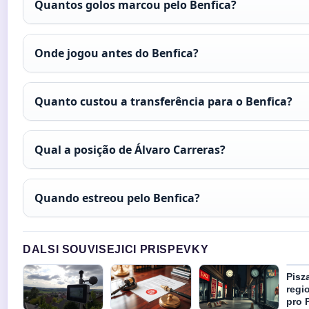
Quantos golos marcou pelo Benfica?
Onde jogou antes do Benfica?
Quanto custou a transferência para o Benfica?
Qual a posição de Álvaro Carreras?
Quando estreou pelo Benfica?
DALSI SOUVISEJICI PRISPEVKY
Pisz
regio
pro 