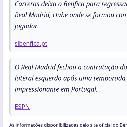
Carreras deixa o Benfica para regressa
Real Madrid, clube onde se formou co
jogador.
slbenfica.pt
O Real Madrid fechou a contratação d
lateral esquerdo após uma temporada
impressionante em Portugal.
ESPN
As informações disponibilizadas pelo site oficial do Be