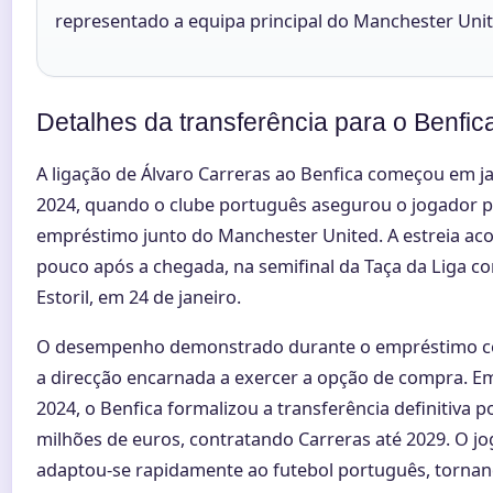
representado a equipa principal do Manchester Unit
Detalhes da transferência para o Benfic
A ligação de Álvaro Carreras ao Benfica começou em j
2024, quando o clube português asegurou o jogador 
empréstimo junto do Manchester United. A estreia ac
pouco após a chegada, na semifinal da Taça da Liga co
Estoril, em 24 de janeiro.
O desempenho demonstrado durante o empréstimo 
a direcção encarnada a exercer a opção de compra. Em
2024, o Benfica formalizou a transferência definitiva p
milhões de euros, contratando Carreras até 2029. O j
adaptou-se rapidamente ao futebol português, torna