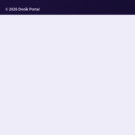
© 2026 Deník Portal