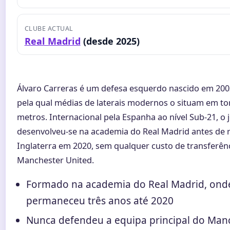
CLUBE ACTUAL
Real Madrid
(desde 2025)
Álvaro Carreras é um defesa esquerdo nascido em 2003
pela qual médias de laterais modernos o situam em to
metros. Internacional pela Espanha ao nível Sub-21, o
desenvolveu-se na academia do Real Madrid antes de 
Inglaterra em 2020, sem qualquer custo de transferên
Manchester United.
Formado na academia do Real Madrid, ond
permaneceu três anos até 2020
Nunca defendeu a equipa principal do Man