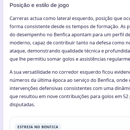
Posição e estilo de jogo
Carreras actua como lateral esquerdo, posição que oc
forma consistente desde os tempos de formação. As p
do desempenho no Benfica apontam para um perfil de 
moderno, capaz de contribuir tanto na defesa como n
ataque, demonstrando qualidade técnica e profundidad
que lhe permitiu somar golos e assistências regularme
A sua versatilidade no corredor esquerdo ficou eviden
números da última época ao serviço do Benfica, onde
intervenções defensivas consistentes com uma dinâmi
que resultou em nove contribuições para golos em 52 
disputadas.
ESTREIA NO BENFICA