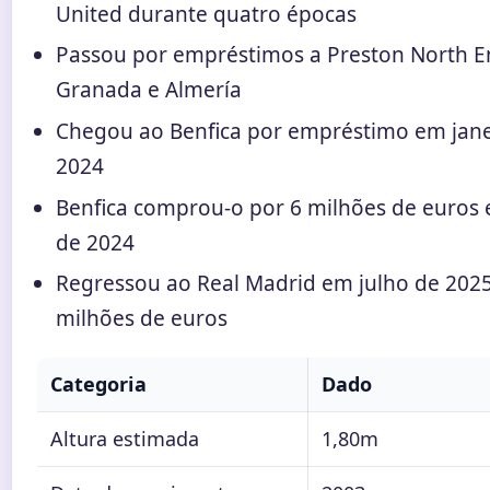
United durante quatro épocas
Passou por empréstimos a Preston North E
Granada e Almería
Chegou ao Benfica por empréstimo em jane
2024
Benfica comprou-o por 6 milhões de euros 
de 2024
Regressou ao Real Madrid em julho de 2025
milhões de euros
Categoria
Dado
Altura estimada
1,80m