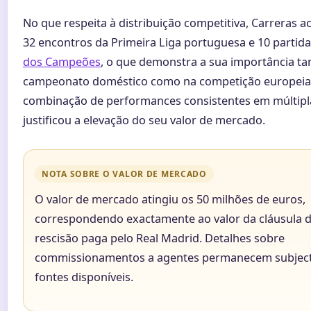
No que respeita à distribuição competitiva, Carreras 
32 encontros da Primeira Liga portuguesa e 10 partid
dos Campeões
, o que demonstra a sua importância ta
campeonato doméstico como na competição europeia
combinação de performances consistentes em múltipl
justificou a elevação do seu valor de mercado.
NOTA SOBRE O VALOR DE MERCADO
O valor de mercado atingiu os 50 milhões de euros,
correspondendo exactamente ao valor da cláusula 
rescisão paga pelo Real Madrid. Detalhes sobre
commissionamentos a agentes permanecem subject
fontes disponíveis.