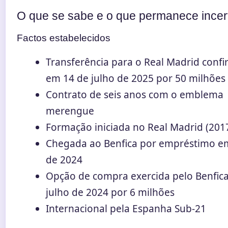
O que se sabe e o que permanece incer
Factos estabelecidos
Transferência para o Real Madrid conf
em 14 de julho de 2025 por 50 milhões
Contrato de seis anos com o emblema
merengue
Formação iniciada no Real Madrid (201
Chegada ao Benfica por empréstimo em
de 2024
Opção de compra exercida pelo Benfic
julho de 2024 por 6 milhões
Internacional pela Espanha Sub-21