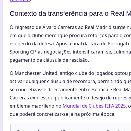
Contexto da transferência para o Real 
O regresso de Álvaro Carreras ao Real Madrid surge n
em que o clube merengue procura reforços para o co
esquerdo da defesa. Após a final da Taça de Portugal 
Sporting CP, as negociações intensificaram-se, culmin
pagamento da cláusula de rescisão.
O Manchester United, antigo clube do jogador, optou 
activar qualquer cláusula de recompra, permitindo qu
se concretizasse directamente entre Benfica e Real Ma
Carreras expressou publicamente o desejo de represe
emblema madrileno no
Mundial de Clubes FIFA 2025
, 
que poderá concretizar-se já na próxima época.