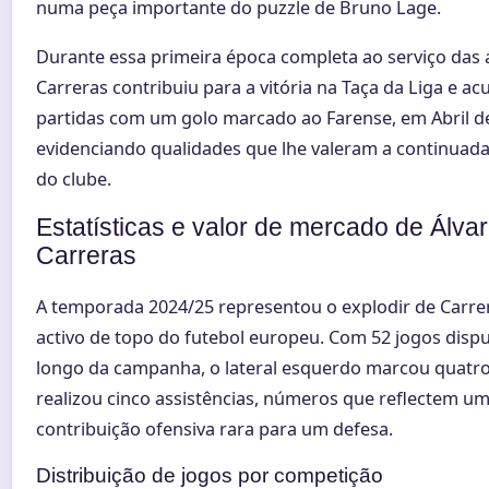
numa peça importante do puzzle de Bruno Lage.
Durante essa primeira época completa ao serviço das 
Carreras contribuiu para a vitória na Taça da Liga e a
partidas com um golo marcado ao Farense, em Abril d
evidenciando qualidades que lhe valeram a continuada
do clube.
Estatísticas e valor de mercado de Álva
Carreras
A temporada 2024/25 representou o explodir de Carr
activo de topo do futebol europeu. Com 52 jogos disp
longo da campanha, o lateral esquerdo marcou quatro
realizou cinco assistências, números que reflectem u
contribuição ofensiva rara para um defesa.
Distribuição de jogos por competição