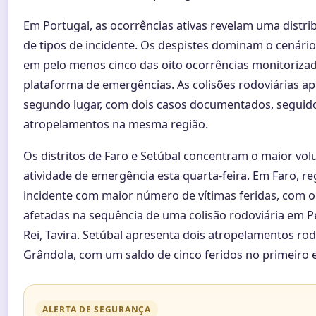
Em Portugal, as ocorrências ativas revelam uma distrib
de tipos de incidente. Os despistes dominam o cenário
em pelo menos cinco das oito ocorrências monitorizad
plataforma de emergências. As colisões rodoviárias 
segundo lugar, com dois casos documentados, seguido
atropelamentos na mesma região.
Os distritos de Faro e Setúbal concentram o maior vo
atividade de emergência esta quarta-feira. Em Faro, re
incidente com maior número de vítimas feridas, com o
afetadas na sequência de uma colisão rodoviária em Pe
Rei, Tavira. Setúbal apresenta dois atropelamentos ro
Grândola, com um saldo de cinco feridos no primeiro 
ALERTA DE SEGURANÇA