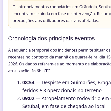
Os atropelamentos rodoviários em Grândola, Setúba
encontram-se ainda em fase de intervenção. Reco
precauções aos utilizadores das vias afetadas.
Cronologia dos principais eventos
A sequência temporal dos incidentes permite situar o
recentes no contexto da manhã de quarta-feira, dia 15 
2026. Os dados referem-se ao momento de elaboração
atualização, às 6h UTC.
08:54
— Despiste em Guimarães, Braga
feridos e 8 operacionais no terreno
09:02
— Atropelamento rodoviário em 
Setúbal, em fase de chegada ao local