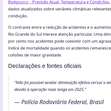
Bydgoszcz – Previsão Atual, Temperatura e Condições
dados atualizados sobre variáveis climáticas relevante
condução.
O contraste entre a redução de acidentes e o aument
Rio Grande do Sul merece atenção particular. Uma dim
por cento nos acidentes pode coexistir com um agra
índice de mortalidade quando os acidentes remanesc
colisões de maior gravidade.
Declarações e fontes oficiais
“Não foi possível avaliar diminuição efetiva versus o a
devido à operação mais longa em 2025.”
— Polícia Rodoviária Federal, Brasil