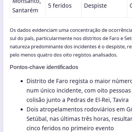
Monsanto,
5 feridos
Despiste
Santarém
Os dados evidenciam uma concentração de ocorrência
sul do país, particularmente nos distritos de Faro e Set
natureza predominante dos incidentes é o despiste, r
pelo menos quatro dos oito registos analisados.
Pontos-chave identificados
Distrito de Faro regista o maior númer
num único incidente, com oito pessoas
colisão junto a Pedras de El-Rei, Tavira
Dois atropelamentos rodoviários em G
Setúbal, nas últimas três horas, result
cinco feridos no primeiro evento