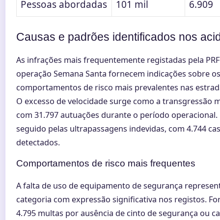
Pessoas abordadas
101 mil
6.909
Causas e padrões identificados nos aci
As infrações mais frequentemente registadas pela PRF
operação Semana Santa fornecem indicações sobre o
comportamentos de risco mais prevalentes nas estrada
O excesso de velocidade surge como a transgressão 
com 31.797 autuações durante o período operacional. 
seguido pelas ultrapassagens indevidas, com 4.744 ca
detectados.
Comportamentos de risco mais frequentes
A falta de uso de equipamento de segurança represen
categoria com expressão significativa nos registos. F
4.795 multas por ausência de cinto de segurança ou c