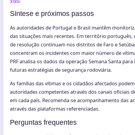
Vivo
.
Síntese e próximos passos
As autoridades de Portugal e Brasil mantêm monitoriz
das situações mais recentes. Em território português, 
de resolução continuam nos distritos de Faro e Setúba
concentram os incidentes com maior número de vítimas
PRF analisa os dados da operação Semana Santa para 
futuras estratégias de segurança rodoviária.
As famílias das vítimas e os cidadãos afectados podem
autoridades competentes através dos canais oficiais 
em cada país. Recomenda-se acompanhamento das ac
através das plataformas referenciadas.
Perguntas frequentes