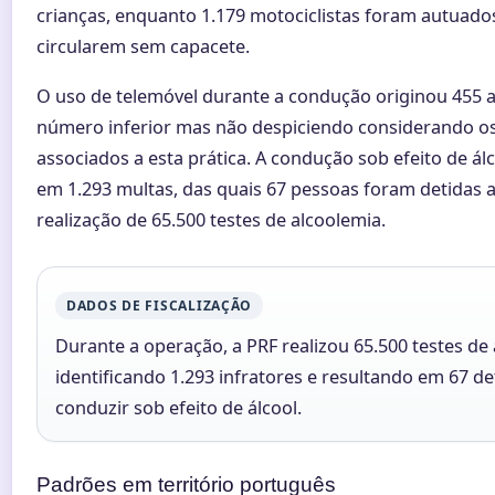
crianças, enquanto 1.179 motociclistas foram autuado
circularem sem capacete.
O uso de telemóvel durante a condução originou 455 
número inferior mas não despiciendo considerando os
associados a esta prática. A condução sob efeito de ál
em 1.293 multas, das quais 67 pessoas foram detidas 
realização de 65.500 testes de alcoolemia.
DADOS DE FISCALIZAÇÃO
Durante a operação, a PRF realizou 65.500 testes de 
identificando 1.293 infratores e resultando em 67 d
conduzir sob efeito de álcool.
Padrões em território português