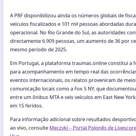
A PRF disponibilizou ainda os números globais de fiscal
veículos fiscalizados e 101 mil pessoas abordadas dur
operacional. No Rio Grande do Sul, as autoridades co
directamente 6.909 pessoas, um aumento de 36 por ce
mesmo período de 2025.
Em Portugal, a plataforma traumas.online constitui a 
para acompanhamento em tempo real das ocorrências
eventos internacionais, os relatos proveniram de meio
comunicação locais como a Fox 5 NY, que documentou
entre um ônibus MTA e seis veículos em East New York
em 15 feridos.
Para informação adicional sobre resultados desportiv
ao vivo, consulte
Meczyki – Portal Polonês de Livescore