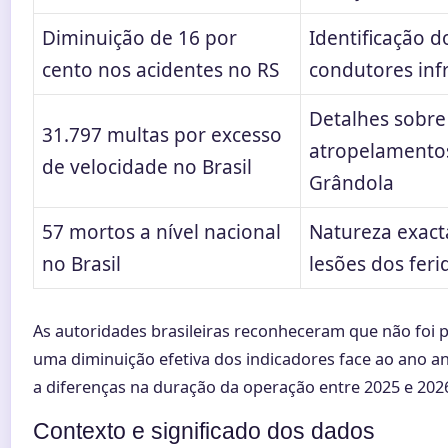
Diminuição de 16 por
Identificação d
cento nos acidentes no RS
condutores inf
Detalhes sobre
31.797 multas por excesso
atropelamento
de velocidade no Brasil
Grândola
57 mortos a nível nacional
Natureza exact
no Brasil
lesões dos feri
As autoridades brasileiras reconheceram que não foi po
uma diminuição efetiva dos indicadores face ao ano an
a diferenças na duração da operação entre 2025 e 202
Contexto e significado dos dados