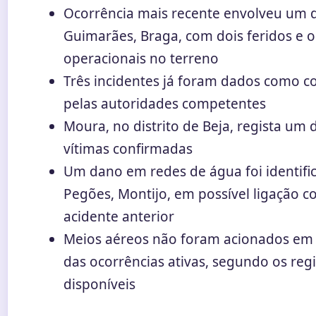
Ocorrência mais recente envolveu um 
Guimarães, Braga, com dois feridos e o
operacionais no terreno
Três incidentes já foram dados como c
pelas autoridades competentes
Moura, no distrito de Beja, regista um 
vítimas confirmadas
Um dano em redes de água foi identifi
Pegões, Montijo, em possível ligação 
acidente anterior
Meios aéreos não foram acionados e
das ocorrências ativas, segundo os reg
disponíveis