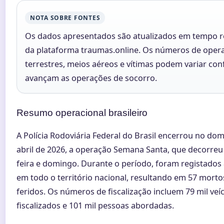
NOTA SOBRE FONTES
Os dados apresentados são atualizados em tempo re
da plataforma traumas.online. Os números de opera
terrestres, meios aéreos e vítimas podem variar co
avançam as operações de socorro.
Resumo operacional brasileiro
A Polícia Rodoviária Federal do Brasil encerrou no dom
abril de 2026, a operação Semana Santa, que decorreu 
feira e domingo. Durante o período, foram registados
em todo o território nacional, resultando em 57 morto
feridos. Os números de fiscalização incluem 79 mil veí
fiscalizados e 101 mil pessoas abordadas.