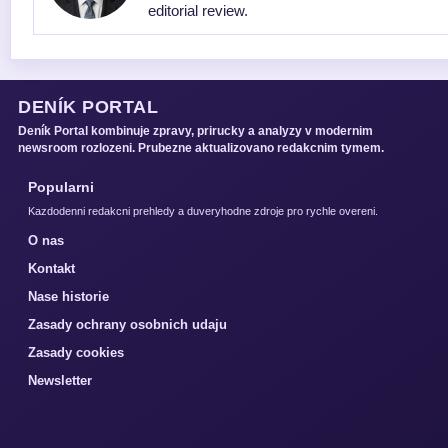
editorial review.
DENÍK PORTAL
Deník Portal kombinuje zpravy, prirucky a analyzy v modernim
newsroom rozlozeni. Prubezne aktualizovano redakcnim tymem.
Popularni
Kazdodenni redakcni prehledy a duveryhodne zdroje pro rychle overeni.
O nas
Kontakt
Nase historie
Zasady ochrany osobnich udaju
Zasady cookies
Newsletter