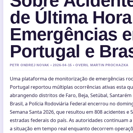
Sobre Acident
de Última Hora
Emergências 
Portugal e Bras
PETR ONDREJ NOVAK • 2026-04-15 • OVERIL MARTIN PROCHAZKA
Uma plataforma de monitorização de emergências rod
Portugal reportou múltiplas ocorrências ativas esta qua
abrangendo distritos de Faro, Beja, Setúbal, Santarém
Brasil, a Polícia Rodoviária Federal encerrou no domi
Semana Santa 2026, que resultou em 808 acidentes e 
estradas federais do país. As autoridades continuam
a situação em tempo real enquanto decorrem operaçõ