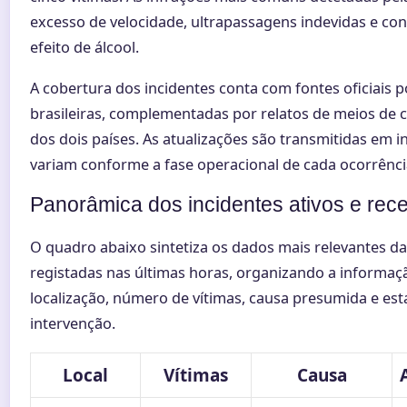
excesso de velocidade, ultrapassagens indevidas e co
efeito de álcool.
A cobertura dos incidentes conta com fontes oficiais 
brasileiras, complementadas por relatos de meios de
dos dois países. As atualizações são transmitidas em i
variam conforme a fase operacional de cada ocorrênci
Panorâmica dos incidentes ativos e rec
O quadro abaixo sintetiza os dados mais relevantes d
registadas nas últimas horas, organizando a informaç
localização, número de vítimas, causa presumida e est
intervenção.
Local
Vítimas
Causa