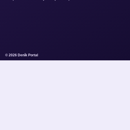
© 2026 Deník Portal