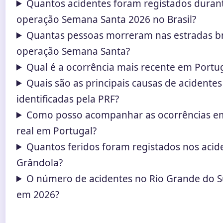
Quantos acidentes foram registados duran
operação Semana Santa 2026 no Brasil?
Quantas pessoas morreram nas estradas br
operação Semana Santa?
Qual é a ocorrência mais recente em Portu
Quais são as principais causas de acidentes
identificadas pela PRF?
Como posso acompanhar as ocorrências 
real em Portugal?
Quantos feridos foram registados nos acid
Grândola?
O número de acidentes no Rio Grande do S
em 2026?