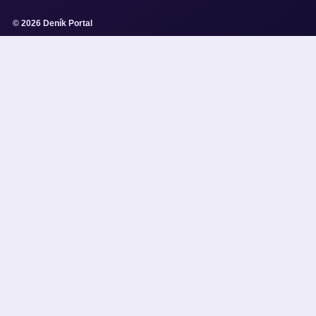
© 2026 Deník Portal