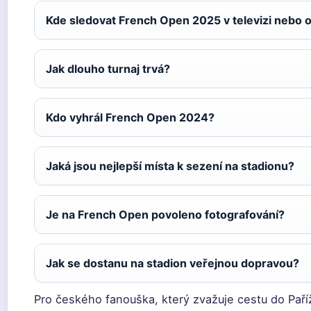
Kde sledovat French Open 2025 v televizi nebo o
Jak dlouho turnaj trvá?
Kdo vyhrál French Open 2024?
Jaká jsou nejlepší místa k sezení na stadionu?
Je na French Open povoleno fotografování?
Jak se dostanu na stadion veřejnou dopravou?
Pro českého fanouška, který zvažuje cestu do Paříž