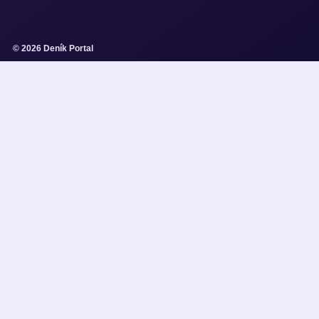
© 2026 Deník Portal