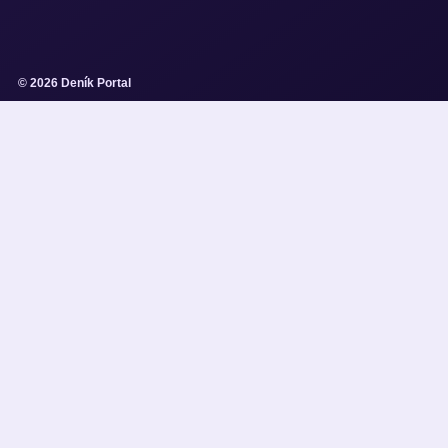
© 2026 Deník Portal