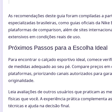
As recomendações deste guia foram compiladas a part
especializadas brasileiras, como guias oficiais da Nike 
plataformas de comparison, além de sites internacion
extensivos em condições reais de uso.
Próximos Passos para a Escolha Ideal
Para encontrar o calçado esportivo ideal, comece verif
de medidas adequado ao seu pé. Compare preços em 
plataformas, priorizando canais autorizados para gara
originalidade.
Leia avaliações de outros usuários que praticam as m
físicas que você. A experiência prática complementa as
técnicas e ajuda na decisão final.