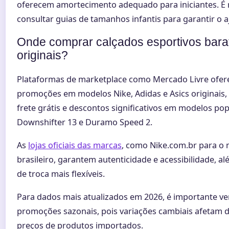
oferecem amortecimento adequado para iniciantes. É
consultar guias de tamanhos infantis para garantir o a
Onde comprar calçados esportivos bara
originais?
Plataformas de marketplace como Mercado Livre ofe
promoções em modelos Nike, Adidas e Asics originais
frete grátis e descontos significativos em modelos p
Downshifter 13 e Duramo Speed 2.
As
lojas oficiais das marcas
, como Nike.com.br para o
brasileiro, garantem autenticidade e acessibilidade, al
de troca mais flexíveis.
Para dados mais atualizados em 2026, é importante ver
promoções sazonais, pois variações cambiais afetam 
preços de produtos importados.