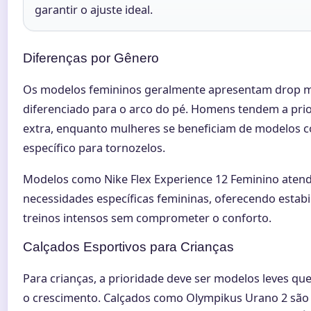
garantir o ajuste ideal.
Diferenças por Gênero
Os modelos femininos geralmente apresentam drop m
diferenciado para o arco do pé. Homens tendem a prio
extra, enquanto mulheres se beneficiam de modelos 
específico para tornozelos.
Modelos como Nike Flex Experience 12 Feminino aten
necessidades específicas femininas, oferecendo estabi
treinos intensos sem comprometer o conforto.
Calçados Esportivos para Crianças
Para crianças, a prioridade deve ser modelos leves 
o crescimento. Calçados como Olympikus Urano 2 são 