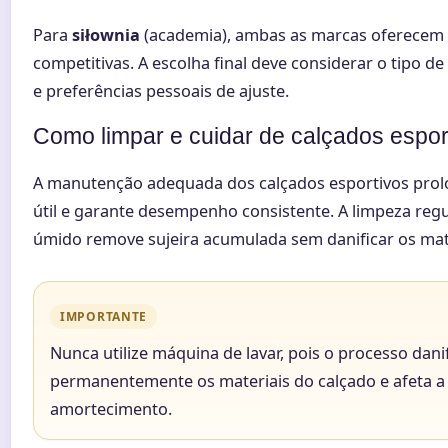
Para
siłownia
(academia), ambas as marcas oferecem
competitivas. A escolha final deve considerar o tipo de
e preferências pessoais de ajuste.
Como limpar e cuidar de calçados espor
A manutenção adequada dos calçados esportivos prol
útil e garante desempenho consistente. A limpeza reg
úmido remove sujeira acumulada sem danificar os mate
IMPORTANTE
Nunca utilize máquina de lavar, pois o processo dani
permanentemente os materiais do calçado e afeta a
amortecimento.