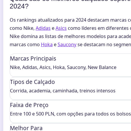
2024?
Os rankings atualizados para 2024 destacam marcas c
como Nike,
Adidas
e
Asics
como líderes em diferentes c
Nike domina as listas de melhores modelos para acad
marcas como
Hoka
e
Saucony
se destacam no segment
Marcas Principais
Nike, Adidas, Asics, Hoka, Saucony, New Balance
Tipos de Calçado
Corrida, academia, caminhada, treinos intensos
Faixa de Preço
Entre 100 e 500 PLN, com opções para todos os bolsos
Melhor Para