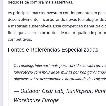
decisões de compra mais assertivas.
As principais marcas investem continuamente em pesq
desenvolvimento, incorporando novas tecnologias de
e materiais sustentáveis. Essa competição beneficia o
final, que acesso a produtos de maior qualidade por p
competitivos.
Fontes e Referências Especializadas
Os rankings internacionais para corrida consideram te
laboratório com mais de 50 milhas por par, garantind
objetivos sobre desempenho e durabilidade dos calçad
— Outdoor Gear Lab, RunRepeat, Run
Warehouse Europe