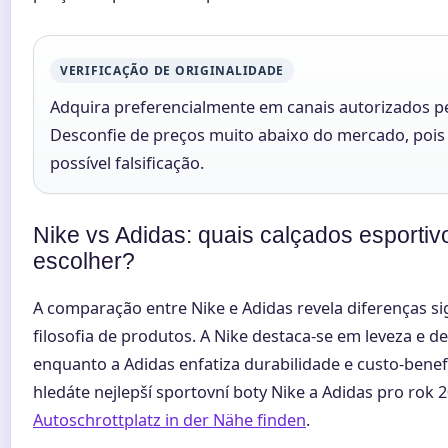
VERIFICAÇÃO DE ORIGINALIDADE
Adquira preferencialmente em canais autorizados p
Desconfie de preços muito abaixo do mercado, pois
possível falsificação.
Nike vs Adidas: quais calçados esportiv
escolher?
A comparação entre Nike e Adidas revela diferenças si
filosofia de produtos. A Nike destaca-se em leveza e de
enquanto a Adidas enfatiza durabilidade e custo-benef
hledáte nejlepší sportovní boty Nike a Adidas pro rok 2
Autoschrottplatz in der Nähe finden
.