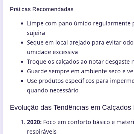
Práticas Recomendadas
Limpe com pano úmido regularmente 
sujeira
Seque em local arejado para evitar odo
umidade excessiva
Troque os calçados ao notar desgaste n
Guarde sempre em ambiente seco e ve
Use produtos específicos para imperme
quando necessário
Evolução das Tendências em Calçados 
2020:
Foco em conforto básico e materi
respiráveis