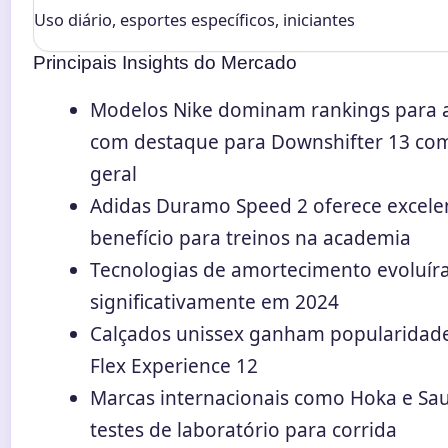
Uso diário, esportes específicos, iniciantes
Principais Insights do Mercado
Modelos Nike dominam rankings para
com destaque para Downshifter 13 co
geral
Adidas Duramo Speed 2 oferece excelen
benefício para treinos na academia
Tecnologias de amortecimento evoluí
significativamente em 2024
Calçados unissex ganham popularidad
Flex Experience 12
Marcas internacionais como Hoka e Sa
testes de laboratório para corrida