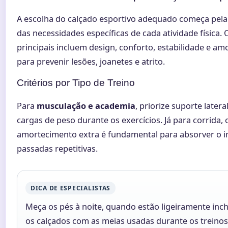
A escolha do calçado esportivo adequado começa pe
das necessidades específicas de cada atividade física. O
principais incluem design, conforto, estabilidade e a
para prevenir lesões, joanetes e atrito.
Critérios por Tipo de Treino
Para
musculação e academia
, priorize suporte later
cargas de peso durante os exercícios. Já para corrida, 
amortecimento extra é fundamental para absorver o 
passadas repetitivas.
DICA DE ESPECIALISTAS
Meça os pés à noite, quando estão ligeiramente inc
os calçados com as meias usadas durante os treinos