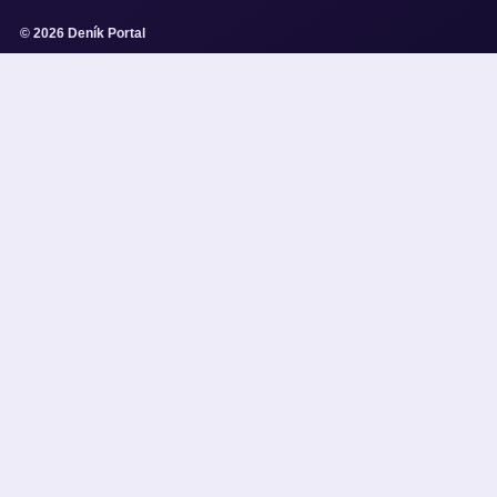
© 2026 Deník Portal