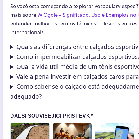
Se você está começando a explorar vocabulary específ
mais sobre
W Ogóle – Significado, Uso e Exemplos no
entender melhor os termos técnicos utilizados em rev
internacionais.
Quais as diferenças entre calçados esportiv
Como impermeabilizar calçados esportivos
Qual a vida útil média de um tênis esportiv
Vale a pena investir em calçados caros par
Como saber se o calçado está adequadame
adequado?
DALSI SOUVISEJICI PRISPEVKY