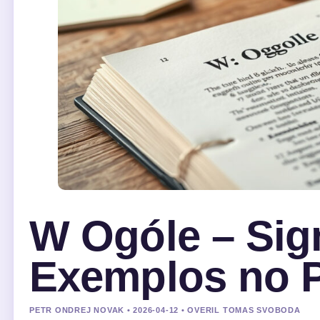
W Ogóle – Sign
Exemplos no 
PETR ONDREJ NOVAK • 2026-04-12 • OVERIL TOMAS SVOBODA