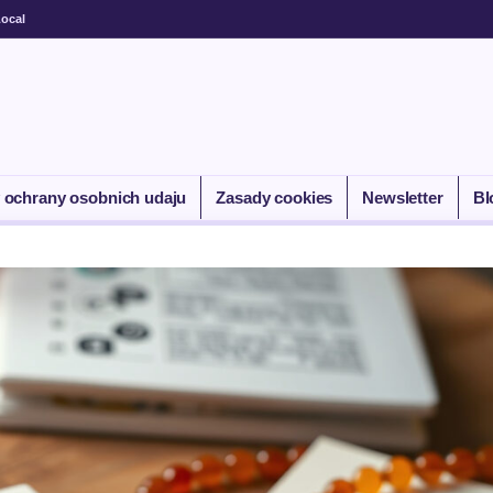
ocal
 ochrany osobnich udaju
Zasady cookies
Newsletter
Bl