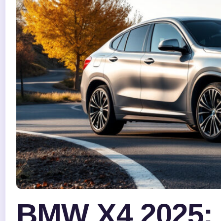
BMW X4 2025: 