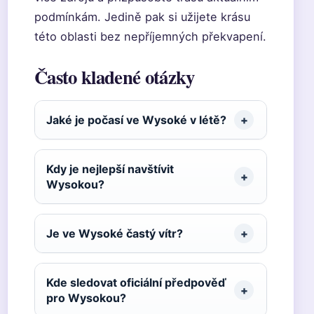
podmínkám. Jedině pak si užijete krásu
této oblasti bez nepříjemných překvapení.
Často kladené otázky
Jaké je počasí ve Wysoké v létě?
Kdy je nejlepší navštívit
Wysokou?
Je ve Wysoké častý vítr?
Kde sledovat oficiální předpověď
pro Wysokou?