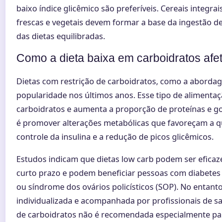
baixo índice glicêmico são preferíveis. Cereais integrai
frescas e vegetais devem formar a base da ingestão d
das dietas equilibradas.
Como a dieta baixa em carboidratos afe
Dietas com restrição de carboidratos, como a aborda
popularidade nos últimos anos. Esse tipo de alimentaç
carboidratos e aumenta a proporção de proteínas e gor
é promover alterações metabólicas que favoreçam a q
controle da insulina e a redução de picos glicêmicos.
Estudos indicam que dietas low carb podem ser efica
curto prazo e podem beneficiar pessoas com diabetes ti
ou síndrome dos ovários policísticos (SOP). No entanto
individualizada e acompanhada por profissionais de saú
de carboidratos não é recomendada especialmente par