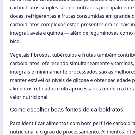
carboidratos simples são encontrados principalmente
doces, refrigerantes e frutas consumidas em grande q
carboidratos complexos estão presentes em cereais i
integral, aveia e quinoa — além de leguminosas como fe
bico.
Vegetais fibrosos, tubérculos e frutas também contri
carboidratos, oferecendo simultaneamente vitaminas, 
integrais e minimamente processados são as melhore
manter estável os níveis de glicose e obter saciedade 
alimentos refinados e ultraprocessados tendem a ter al
valor nutricional.
Como escolher boas fontes de carboidratos
Para identificar alimentos com bom perfil de carboidr
nutricional e o grau de processamento. Alimentos integ