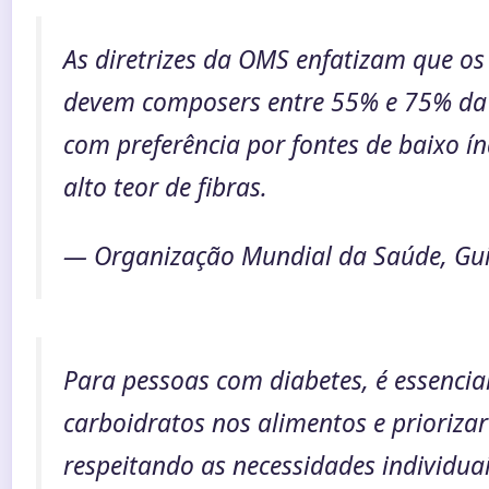
As diretrizes da OMS enfatizam que os
devem composers entre 55% e 75% da 
com preferência por fontes de baixo ín
alto teor de fibras.
— Organização Mundial da Saúde, Gui
Para pessoas com diabetes, é essencia
carboidratos nos alimentos e priorizar 
respeitando as necessidades individuai