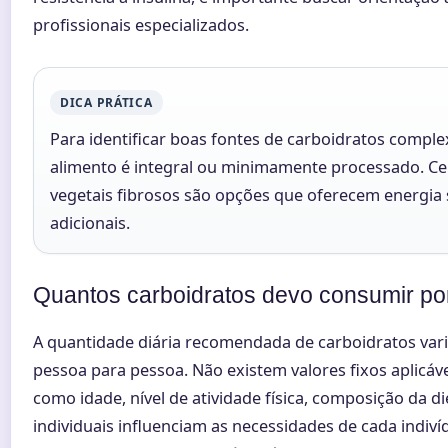
profissionais especializados.
DICA PRÁTICA
Para identificar boas fontes de carboidratos complex
alimento é integral ou minimamente processado. Ce
vegetais fibrosos são opções que oferecem energia 
adicionais.
Quantos carboidratos devo consumir po
A quantidade diária recomendada de carboidratos vari
pessoa para pessoa. Não existem valores fixos aplicáve
como idade, nível de atividade física, composição da d
individuais influenciam as necessidades de cada indiv