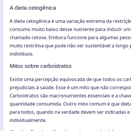
A dieta cetogênica
A dieta cetogênica é uma variação extrema da restriçã
consumo muito baixo desse nutriente para induzir um
chamado cetose. Embora funcione para algumas pes
muito restritiva que pode não ser sustentável a longo
indivíduos.
Mitos sobre carboidratos
Existe uma percepção equivocada de que todos os ca
prejudiciais à saúde. Esse é um mito que não correspo
Carboidratos são macronutrientes essenciais e a chave
quantidade consumida. Outro mito comum é que dieta
para todos, quando na verdade devem ser indicadas
individualmente.