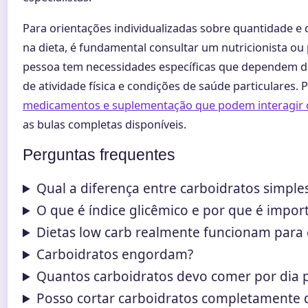
Para orientações individualizadas sobre quantidade e 
na dieta, é fundamental consultar um nutricionista ou 
pessoa tem necessidades específicas que dependem de
de atividade física e condições de saúde particulares.
medicamentos e suplementação que podem interagir 
as bulas completas disponíveis.
Perguntas frequentes
Qual a diferença entre carboidratos simple
O que é índice glicêmico e por que é impor
Dietas low carb realmente funcionam para
Carboidratos engordam?
Quantos carboidratos devo comer por dia 
Posso cortar carboidratos completamente d