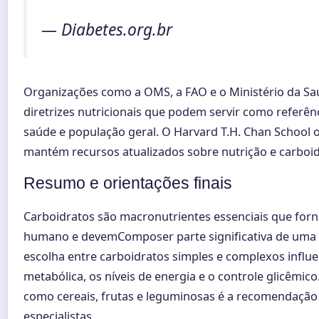
— Diabetes.org.br
Organizações como a OMS, a FAO e o Ministério da Sa
diretrizes nutricionais que podem servir como referênc
saúde e população geral. O Harvard T.H. Chan School 
mantém recursos atualizados sobre nutrição e carboid
Resumo e orientações finais
Carboidratos são macronutrientes essenciais que for
humano e devemComposer parte significativa de uma a
escolha entre carboidratos simples e complexos influ
metabólica, os níveis de energia e o controle glicêmico.
como cereais, frutas e leguminosas é a recomendação 
especialistas.