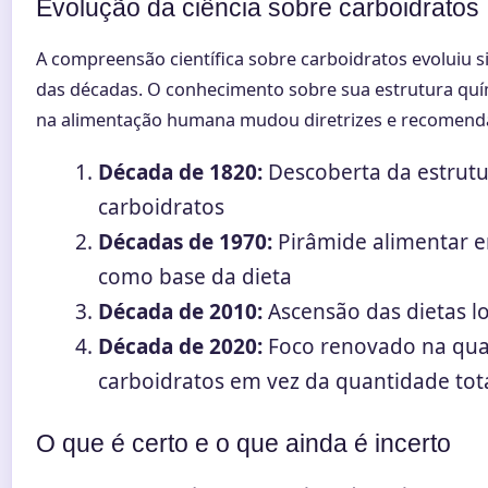
Evolução da ciência sobre carboidratos
A compreensão científica sobre carboidratos evoluiu s
das décadas. O conhecimento sobre sua estrutura quí
na alimentação humana mudou diretrizes e recomend
Década de 1820:
Descoberta da estrutu
carboidratos
Décadas de 1970:
Pirâmide alimentar e
como base da dieta
Década de 2010:
Ascensão das dietas l
Década de 2020:
Foco renovado na qua
carboidratos em vez da quantidade tot
O que é certo e o que ainda é incerto