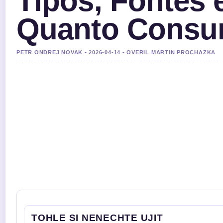
Tipos, Fontes 
Quanto Consu
PETR ONDREJ NOVAK • 2026-04-14 • OVERIL MARTIN PROCHAZKA
TOHLE SI NENECHTE UJIT