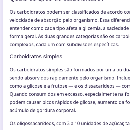
Os carboidratos podem ser classificados de acordo co
velocidade de absorção pelo organismo. Essa diferenc
entender como cada tipo afeta a glicemia, a saciedade
forma geral. As duas grandes categorias são os carboi
complexos, cada um com subdivisões específicas.
Carboidratos simples
Os carboidratos simples são formados por uma ou dua
sendo absorvidos rapidamente pelo organismo. Incl
como a glicose e a frutose — e os dissacarídeos — com
Quando consumidos em excesso, especialmente na for
podem causar picos rápidos de glicose, aumento da fo
acúmulo de gordura corporal.
Os oligossacarídeos, com 3 a 10 unidades de açúcar,