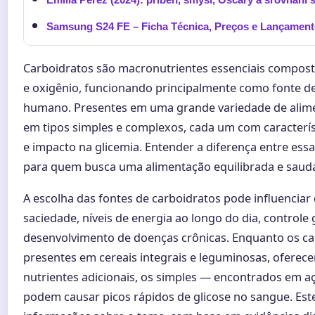
Samsung S24 FE – Ficha Técnica, Preços e Lançamen
Carboidratos são macronutrientes essenciais compost
e oxigênio, funcionando principalmente como fonte de
humano. Presentes em uma grande variedade de alimen
em tipos simples e complexos, cada um com caracterís
e impacto na glicemia. Entender a diferença entre ess
para quem busca uma alimentação equilibrada e saudá
A escolha das fontes de carboidratos pode influencia
saciedade, níveis de energia ao longo do dia, controle 
desenvolvimento de doenças crônicas. Enquanto os c
presentes em cereais integrais e leguminosas, oferec
nutrientes adicionais, os simples — encontrados em a
podem causar picos rápidos de glicose no sangue. Este