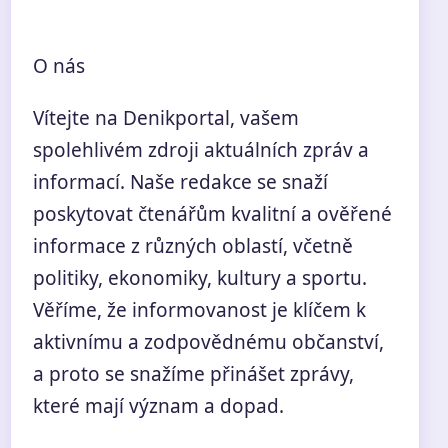
O nás
Vítejte na Denikportal, vašem
spolehlivém zdroji aktuálních zpráv a
informací. Naše redakce se snaží
poskytovat čtenářům kvalitní a ověřené
informace z různých oblastí, včetně
politiky, ekonomiky, kultury a sportu.
Věříme, že informovanost je klíčem k
aktivnímu a zodpovědnému občanství,
a proto se snažíme přinášet zprávy,
které mají význam a dopad.