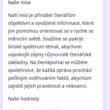
Naše mise
Naší misí je přinášet čtenářům
objektivní a vyvážené informace, které
jim pomohou orientovat se v rychle se
měnícím světě. Snažíme se pokrýt
široké spektrum témat, abychom
uspokojili zájmy různorodé čtenářské
základny. Na Denikportal se můžete
spolehnout, že každá zpráva prochází
pečlivým ověřováním faktů, abychom
zajistili jejich pravdivost a relevanci.
Naše hodnoty