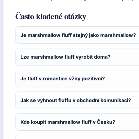
Často kladené otázky
Je marshmallow fluff stejný jako marshmallow?
Lze marshmallow fluff vyrobit doma?
Je fluff v romantice vždy pozitivní?
Jak se vyhnout fluffu v obchodní komunikaci?
Kde koupit marshmallow fluff v Česku?