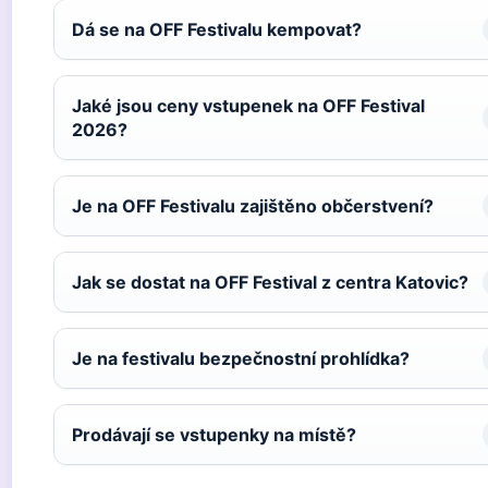
Dá se na OFF Festivalu kempovat?
Jaké jsou ceny vstupenek na OFF Festival
2026?
Je na OFF Festivalu zajištěno občerstvení?
Jak se dostat na OFF Festival z centra Katovic?
Je na festivalu bezpečnostní prohlídka?
Prodávají se vstupenky na místě?