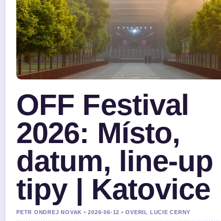
OFF Festival
2026: Místo,
datum, line-up
tipy | Katovice
PETR ONDREJ NOVAK • 2026-06-12 • OVERIL LUCIE CERNY