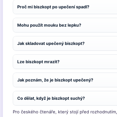
Proč mi biszkopt po upečení spadl?
Mohu použít mouku bez lepku?
Jak skladovat upečený biszkopt?
Lze biszkopt mrazit?
Jak poznám, že je biszkopt upečený?
Co dělat, když je biszkopt suchý?
Pro českého čtenáře, který stojí před rozhodnutím,