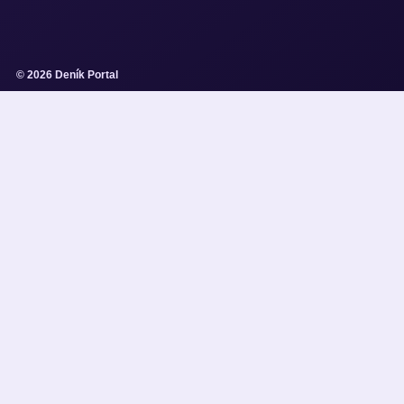
© 2026 Deník Portal