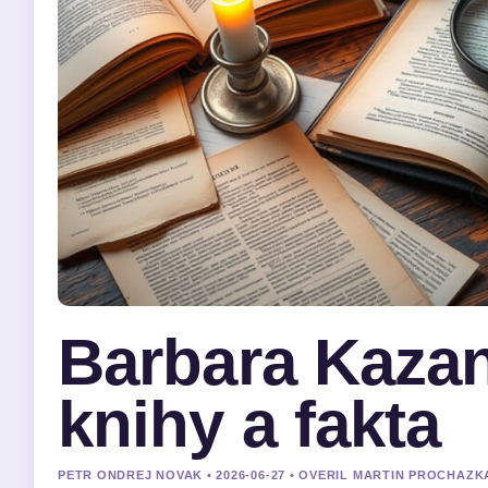
Barbara Kazan
knihy a fakta
PETR ONDREJ NOVAK • 2026-06-27 • OVERIL MARTIN PROCHAZK