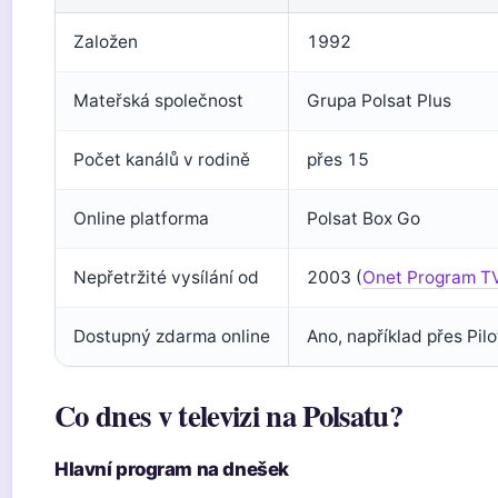
Založen
1992
Mateřská společnost
Grupa Polsat Plus
Počet kanálů v rodině
přes 15
Online platforma
Polsat Box Go
Nepřetržité vysílání od
2003 (
Onet Program T
Dostupný zdarma online
Ano, například přes Pil
Co dnes v televizi na Polsatu?
Hlavní program na dnešek