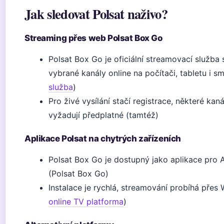
Jak sledovat Polsat naživo?
Streaming přes web Polsat Box Go
Polsat Box Go je oficiální streamovací služba
vybrané kanály online na počítači, tabletu i s
služba
)
Pro živé vysílání stačí registrace, některé kan
vyžadují předplatné (tamtéž)
Aplikace Polsat na chytrých zařízeních
Polsat Box Go je dostupný jako aplikace pro A
(Polsat Box Go)
Instalace je rychlá, streamování probíhá přes 
online TV platforma
)