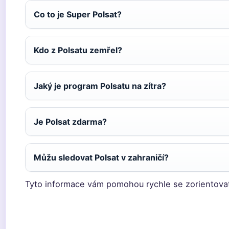
Co to je Super Polsat?
Kdo z Polsatu zemřel?
Jaký je program Polsatu na zítra?
Je Polsat zdarma?
Můžu sledovat Polsat v zahraničí?
Tyto informace vám pomohou rychle se zorientova