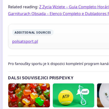
Related reading:
Z Zycia Wziete – Guia Completo Horár
Garniturach Obsada – Elenco Completo e Dubladores 
ADDITIONAL SOURCES
polsatsport.pl
Pro fanoušky sportu je k dispozici kompletní program kan
DALSI SOUVISEJICI PRISPEVKY