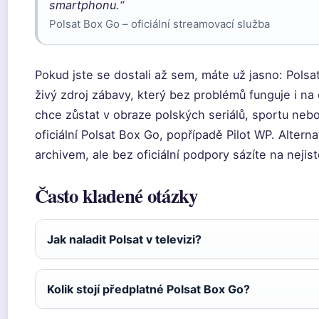
smartphonu.“
Polsat Box Go – oficiální streamovací služba
Pokud jste se dostali až sem, máte už jasno: Polsa
živý zdroj zábavy, který bez problémů funguje i na
chce zůstat v obraze polských seriálů, sportu nebo 
oficiální Polsat Box Go, popřípadě Pilot WP. Alterna
archivem, ale bez oficiální podpory sázíte na nejist
Často kladené otázky
Jak naladit Polsat v televizi?
Kolik stojí předplatné Polsat Box Go?