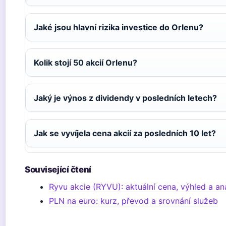
Jaké jsou hlavní rizika investice do Orlenu?
Kolik stojí 50 akcií Orlenu?
Jaký je výnos z dividendy v posledních letech?
Jak se vyvíjela cena akcií za posledních 10 let?
Související čtení
Ryvu akcie (RYVU): aktuální cena, výhled a an
PLN na euro: kurz, převod a srovnání služeb