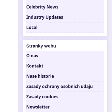
Celebrity News
Industry Updates
Local
Stranky webu
O nas
Kontakt
Nase historie
Zasady ochrany osobnich udaju
Zasady cookies
Newsletter