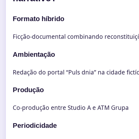
Formato híbrido
Ficção-documental combinando reconstituiç
Ambientação
Redação do portal “Puls dnia” na cidade fictí
Produção
Co-produção entre Studio A e ATM Grupa
Periodicidade