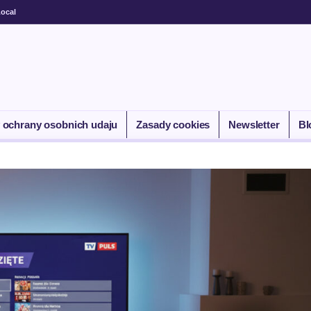
ocal
 ochrany osobnich udaju
Zasady cookies
Newsletter
Bl