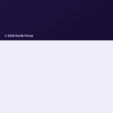
© 2026 Deník Portal