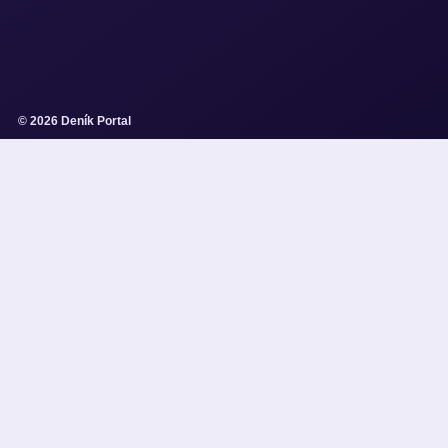
© 2026 Deník Portal