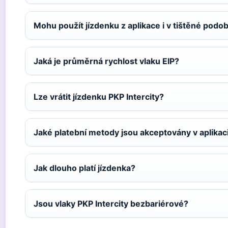
Mohu použít jízdenku z aplikace i v tištěné podo
Jaká je průměrná rychlost vlaku EIP?
Lze vrátit jízdenku PKP Intercity?
Jaké platební metody jsou akceptovány v aplikac
Jak dlouho platí jízdenka?
Jsou vlaky PKP Intercity bezbariérové?