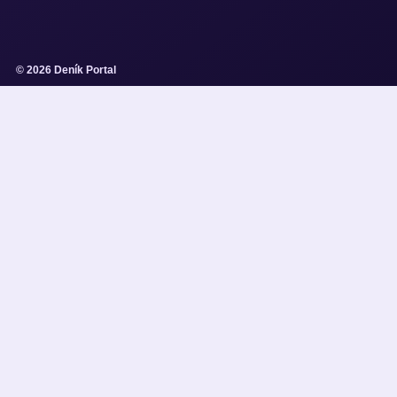
© 2026 Deník Portal