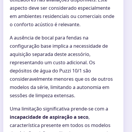
aspecto deve ser considerado especialmente
em ambientes residenciais ou comerciais onde
o conforto acústico é relevante.
A ausência de bocal para fendas na
configuração base implica a necessidade de
aquisição separada deste acessório,
representando um custo adicional. Os
depósitos de água do Puzzi 10/1 são
consideravelmente menores que os de outros
modelos da série, limitando a autonomia em
sessões de limpeza extensas.
Uma limitação significativa prende-se com a
incapacidade de aspiração a seco
,
característica presente em todos os modelos