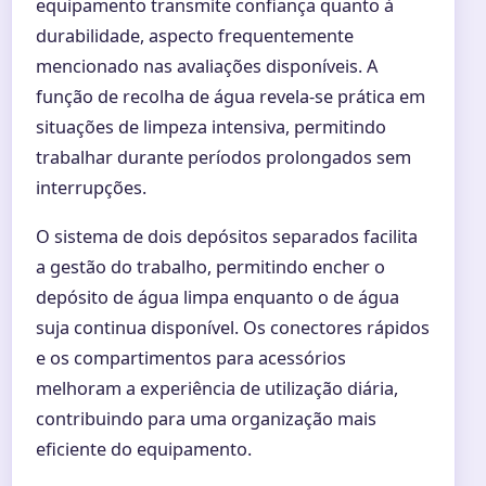
equipamento transmite confiança quanto à
durabilidade, aspecto frequentemente
mencionado nas avaliações disponíveis. A
função de recolha de água revela-se prática em
situações de limpeza intensiva, permitindo
trabalhar durante períodos prolongados sem
interrupções.
O sistema de dois depósitos separados facilita
a gestão do trabalho, permitindo encher o
depósito de água limpa enquanto o de água
suja continua disponível. Os conectores rápidos
e os compartimentos para acessórios
melhoram a experiência de utilização diária,
contribuindo para uma organização mais
eficiente do equipamento.