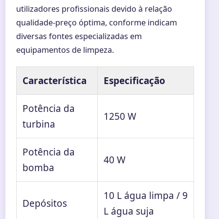
utilizadores profissionais devido à relação
qualidade-preço óptima, conforme indicam
diversas fontes especializadas em
equipamentos de limpeza.
Característica
Especificação
Potência da
1250 W
turbina
Potência da
40 W
bomba
10 L água limpa / 9
Depósitos
L água suja