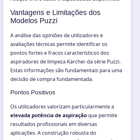
Vantagens e Limitações dos
Modelos Puzzi
A análise das opiniões de utilizadores e
avaliações técnicas permite identificar os
pontos fortes e fracos característicos dos
aspiradores de limpeza Kärcher da série Puzzi.
Estas informações são fundamentais para uma
decisão de compra fundamentada.
Pontos Positivos
Os utilizadores valorizam particularmente a
elevada potência de aspiração
que permite
resultados profissionais em diversas
aplicações. A construção robusta do