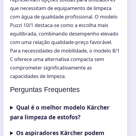
que necessitam de equipamento de limpeza
com água de qualidade profissional. O modelo
Puzzi 10/1 destaca-se como a escolha mais
equilibrada, combinando desempenho elevado
com uma relação qualidade-preço favorável.
Para necessidades de mobilidade, o modelo 8/1
C oferece uma alternativa compacta sem
comprometer significativamente as
capacidades de limpeza.
Perguntas Frequentes
Qual é o melhor modelo Kärcher
para limpeza de estofos?
Os aspiradores Kärcher podem