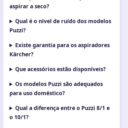
aspirar a seco?
Qual é o nível de ruído dos modelos
Puzzi?
Existe garantia para os aspiradores
Kärcher?
Que acessórios estão disponíveis?
Os modelos Puzzi são adequados
para uso doméstico?
Qual a diferença entre o Puzzi 8/1 e
o 10/1?