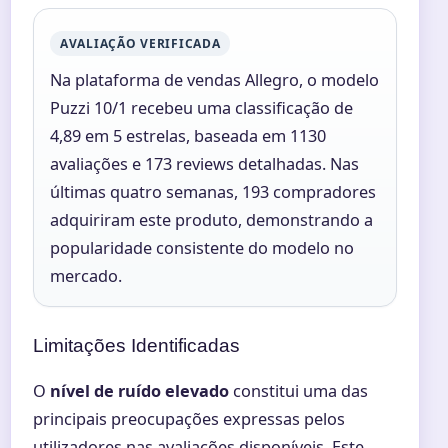
AVALIAÇÃO VERIFICADA
Na plataforma de vendas Allegro, o modelo
Puzzi 10/1 recebeu uma classificação de
4,89 em 5 estrelas, baseada em 1130
avaliações e 173 reviews detalhadas. Nas
últimas quatro semanas, 193 compradores
adquiriram este produto, demonstrando a
popularidade consistente do modelo no
mercado.
Limitações Identificadas
O
nível de ruído elevado
constitui uma das
principais preocupações expressas pelos
utilizadores nas avaliações disponíveis. Este