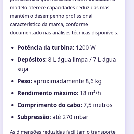
modelo oferece capacidades reduzidas mas
mantém o desempenho profissional
característico da marca, conforme
documentado nas análises técnicas disponíveis.
Potência da turbina:
1200 W
Depósitos:
8 L água limpa / 7 L água
suja
Peso:
aproximadamente 8,6 kg
Rendimento máximo:
18 m²/h
Comprimento do cabo:
7,5 metros
Subpressão:
até 270 mbar
As dimensões reduzidas facilitam o transporte