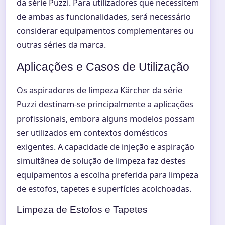
da série Puzzi. Para utilizadores que necessitem
de ambas as funcionalidades, será necessário
considerar equipamentos complementares ou
outras séries da marca.
Aplicações e Casos de Utilização
Os aspiradores de limpeza Kärcher da série
Puzzi destinam-se principalmente a aplicações
profissionais, embora alguns modelos possam
ser utilizados em contextos domésticos
exigentes. A capacidade de injeção e aspiração
simultânea de solução de limpeza faz destes
equipamentos a escolha preferida para limpeza
de estofos, tapetes e superfícies acolchoadas.
Limpeza de Estofos e Tapetes