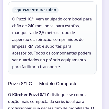
EQUIPAMENTO INCLUÍDO
O Puzzi 10/1 vem equipado com bocal para
chão de 240 mm, bocal para estofos,
mangueira de 2,5 metros, tubo de
aspersão e aspiração, comprimidos de
limpeza RM 760 e suportes para
acessórios. Todos os componentes podem
ser guardados no próprio equipamento
para facilitar o transporte.
Puzzi 8/1 C — Modelo Compacto
O
Kärcher Puzzi 8/1 C
distingue-se como a
opção mais compacta da série, ideal para
profissionais que necessitam de mobilidade. O