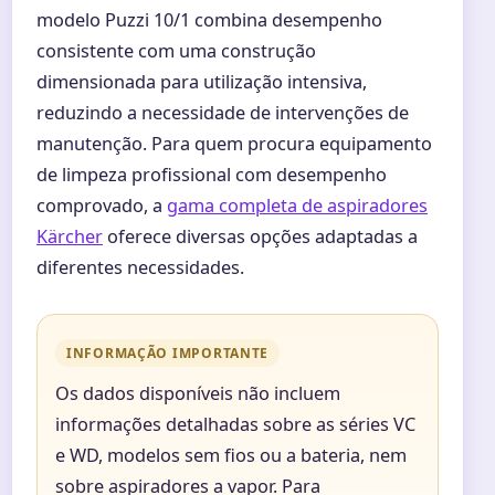
modelo Puzzi 10/1 combina desempenho
consistente com uma construção
dimensionada para utilização intensiva,
reduzindo a necessidade de intervenções de
manutenção. Para quem procura equipamento
de limpeza profissional com desempenho
comprovado, a
gama completa de aspiradores
Kärcher
oferece diversas opções adaptadas a
diferentes necessidades.
INFORMAÇÃO IMPORTANTE
Os dados disponíveis não incluem
informações detalhadas sobre as séries VC
e WD, modelos sem fios ou a bateria, nem
sobre aspiradores a vapor. Para