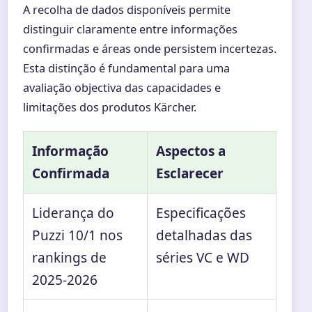
A recolha de dados disponíveis permite
distinguir claramente entre informações
confirmadas e áreas onde persistem incertezas.
Esta distinção é fundamental para uma
avaliação objectiva das capacidades e
limitações dos produtos Kärcher.
Informação
Aspectos a
Confirmada
Esclarecer
Liderança do
Especificações
Puzzi 10/1 nos
detalhadas das
rankings de
séries VC e WD
2025-2026