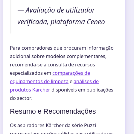
— Avaliação de utilizador
verificada, plataforma Ceneo
Para compradores que procuram informação
adicional sobre modelos complementares,
recomenda-se a consulta de recursos
especializados em
comparações de
equipamentos de limpeza
e
análises de
produtos Kärcher
disponíveis em publicações
do sector.
Resumo e Recomendações
Os aspiradores Kärcher da série Puzzi
representam opções sólidas para utilizadores