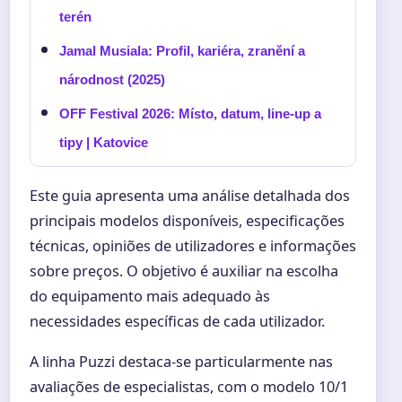
terén
Jamal Musiala: Profil, kariéra, zranění a
národnost (2025)
OFF Festival 2026: Místo, datum, line-up a
tipy | Katovice
Este guia apresenta uma análise detalhada dos
principais modelos disponíveis, especificações
técnicas, opiniões de utilizadores e informações
sobre preços. O objetivo é auxiliar na escolha
do equipamento mais adequado às
necessidades específicas de cada utilizador.
A linha Puzzi destaca-se particularmente nas
avaliações de especialistas, com o modelo 10/1