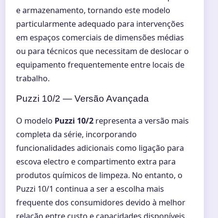
e armazenamento, tornando este modelo
particularmente adequado para intervenções
em espaços comerciais de dimensões médias
ou para técnicos que necessitam de deslocar o
equipamento frequentemente entre locais de
trabalho.
Puzzi 10/2 — Versão Avançada
O modelo
Puzzi 10/2
representa a versão mais
completa da série, incorporando
funcionalidades adicionais como ligação para
escova electro e compartimento extra para
produtos químicos de limpeza. No entanto, o
Puzzi 10/1 continua a ser a escolha mais
frequente dos consumidores devido à melhor
relação entre custo e capacidades disponíveis.