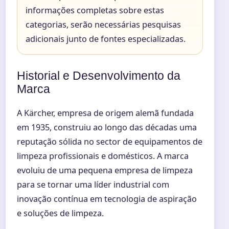
informações completas sobre estas
categorias, serão necessárias pesquisas
adicionais junto de fontes especializadas.
Historial e Desenvolvimento da
Marca
A Kärcher, empresa de origem alemã fundada
em 1935, construiu ao longo das décadas uma
reputação sólida no sector de equipamentos de
limpeza profissionais e domésticos. A marca
evoluiu de uma pequena empresa de limpeza
para se tornar uma líder industrial com
inovação contínua em tecnologia de aspiração
e soluções de limpeza.