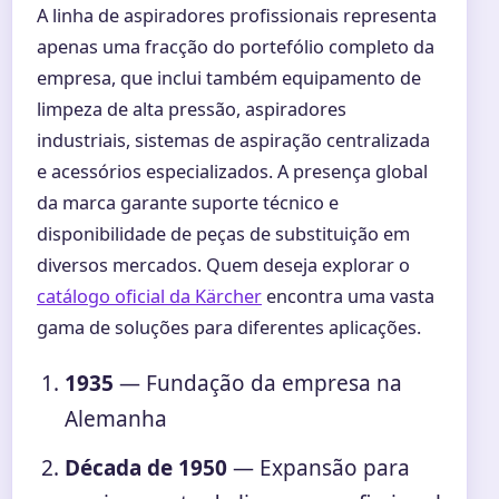
A linha de aspiradores profissionais representa
apenas uma fracção do portefólio completo da
empresa, que inclui também equipamento de
limpeza de alta pressão, aspiradores
industriais, sistemas de aspiração centralizada
e acessórios especializados. A presença global
da marca garante suporte técnico e
disponibilidade de peças de substituição em
diversos mercados. Quem deseja explorar o
catálogo oficial da Kärcher
encontra uma vasta
gama de soluções para diferentes aplicações.
1935
— Fundação da empresa na
Alemanha
Década de 1950
— Expansão para