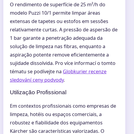
O rendimento de superfície de 25 m²/h do
modelo Puzzi 10/1 permite limpar áreas
extensas de tapetes ou estofos em sessões
relativamente curtas. A pressão de aspersão de
1 bar garante a penetração adequada da
solução de limpeza nas fibras, enquanto a
aspiração potente remove eficientemente a
sujidade dissolvida. Pro více informací o tomto
tématu se podívejte na
Globkurier recenze
sledování ceny podvody
.
Utilização Profissional
Em contextos profissionais como empresas de
limpeza, hotéis ou espaços comerciais, a
robustez e fiabilidade dos equipamentos
Kärcher são características valorizadas. O