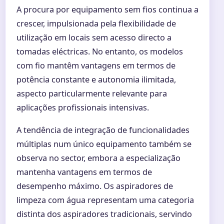
A procura por equipamento sem fios continua a
crescer, impulsionada pela flexibilidade de
utilização em locais sem acesso directo a
tomadas eléctricas. No entanto, os modelos
com fio mantêm vantagens em termos de
potência constante e autonomia ilimitada,
aspecto particularmente relevante para
aplicações profissionais intensivas.
A tendência de integração de funcionalidades
múltiplas num único equipamento também se
observa no sector, embora a especialização
mantenha vantagens em termos de
desempenho máximo. Os aspiradores de
limpeza com água representam uma categoria
distinta dos aspiradores tradicionais, servindo