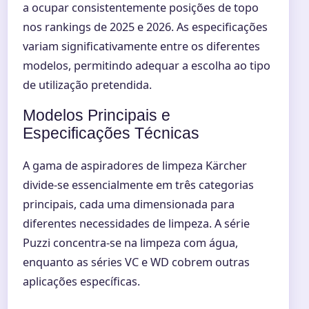
a ocupar consistentemente posições de topo
nos rankings de 2025 e 2026. As especificações
variam significativamente entre os diferentes
modelos, permitindo adequar a escolha ao tipo
de utilização pretendida.
Modelos Principais e
Especificações Técnicas
A gama de aspiradores de limpeza Kärcher
divide-se essencialmente em três categorias
principais, cada uma dimensionada para
diferentes necessidades de limpeza. A série
Puzzi concentra-se na limpeza com água,
enquanto as séries VC e WD cobrem outras
aplicações específicas.