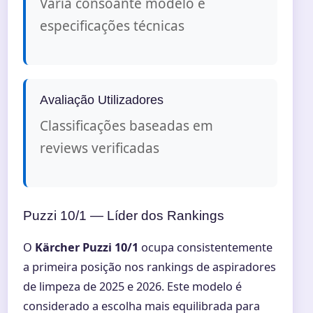
Varia consoante modelo e
especificações técnicas
Avaliação Utilizadores
Classificações baseadas em
reviews verificadas
Puzzi 10/1 — Líder dos Rankings
O
Kärcher Puzzi 10/1
ocupa consistentemente
a primeira posição nos rankings de aspiradores
de limpeza de 2025 e 2026. Este modelo é
considerado a escolha mais equilibrada para