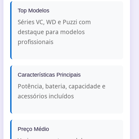
Top Modelos
Séries VC, WD e Puzzi com
destaque para modelos
profissionais
Características Principais
Potência, bateria, capacidade e
acessórios incluídos
Preço Médio