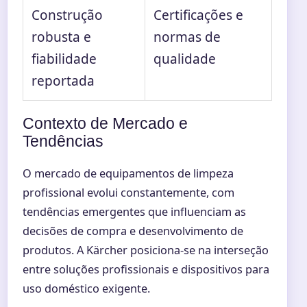
Construção
Certificações e
robusta e
normas de
fiabilidade
qualidade
reportada
Contexto de Mercado e
Tendências
O mercado de equipamentos de limpeza
profissional evolui constantemente, com
tendências emergentes que influenciam as
decisões de compra e desenvolvimento de
produtos. A Kärcher posiciona-se na interseção
entre soluções profissionais e dispositivos para
uso doméstico exigente.