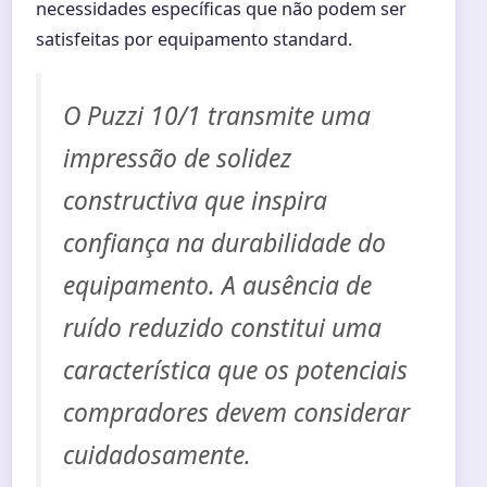
necessidades específicas que não podem ser
satisfeitas por equipamento standard.
O Puzzi 10/1 transmite uma
impressão de solidez
constructiva que inspira
confiança na durabilidade do
equipamento. A ausência de
ruído reduzido constitui uma
característica que os potenciais
compradores devem considerar
cuidadosamente.