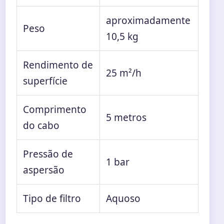
aproximadamente
Peso
10,5 kg
Rendimento de
25 m²/h
superfície
Comprimento
5 metros
do cabo
Pressão de
1 bar
aspersão
Tipo de filtro
Aquoso