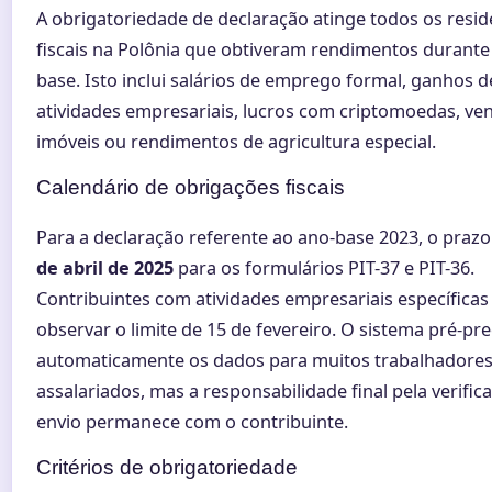
A obrigatoriedade de declaração atinge todos os resid
fiscais na Polônia que obtiveram rendimentos durante
base. Isto inclui salários de emprego formal, ganhos d
atividades empresariais, lucros com criptomoedas, ve
imóveis ou rendimentos de agricultura especial.
Calendário de obrigações fiscais
Para a declaração referente ao ano-base 2023, o prazo 
de abril de 2025
para os formulários PIT-37 e PIT-36.
Contribuintes com atividades empresariais específica
observar o limite de 15 de fevereiro. O sistema pré-pr
automaticamente os dados para muitos trabalhadore
assalariados, mas a responsabilidade final pela verific
envio permanece com o contribuinte.
Critérios de obrigatoriedade