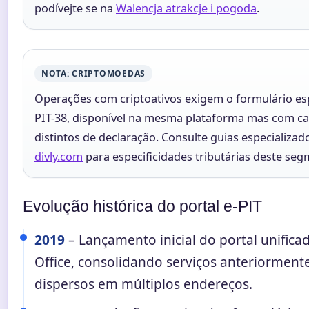
podívejte se na
Walencja atrakcje i pogoda
.
NOTA: CRIPTOMOEDAS
Operações com criptoativos exigem o formulário es
PIT-38, disponível na mesma plataforma mas com 
distintos de declaração. Consulte guias especializa
divly.com
para especificidades tributárias deste seg
Evolução histórica do portal e-PIT
2019
– Lançamento inicial do portal unifica
Office, consolidando serviços anteriorment
dispersos em múltiplos endereços.