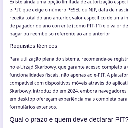
Existe ainda uma opção limitada de autorização especí
e-PIT, que exige o número PESEL ou NIP, data de nasc
receita total do ano anterior, valor específico de uma 
de pagador do ano corrente (como PIT-11) e o valor d
pagar ou reembolso referente ao ano anterior.
Requisitos técnicos
Para utilização plena do sistema, recomenda-se regist
no e-Urząd Skarbowy, que garante acesso completo a 
funcionalidades fiscais, não apenas ao e-PIT. A plataf
compatível com dispositivos móveis através do aplicat
Skarbowy, introduzido em 2024, embora navegadore
em desktop ofereçam experiência mais completa para 
formulários extensos.
Qual o prazo e quem deve declarar PIT