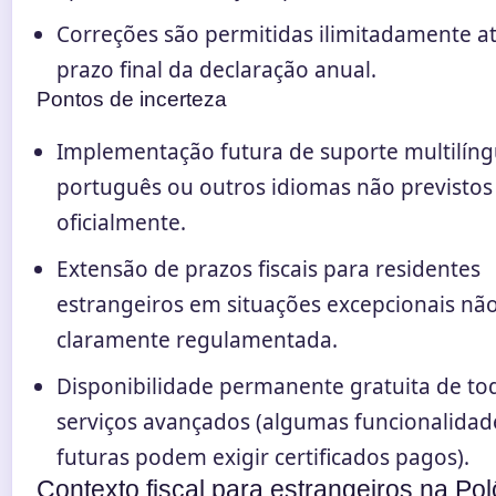
Correções são permitidas ilimitadamente a
prazo final da declaração anual.
Pontos de incerteza
Implementação futura de suporte multilín
português ou outros idiomas não previstos
oficialmente.
Extensão de prazos fiscais para residentes
estrangeiros em situações excepcionais nã
claramente regulamentada.
Disponibilidade permanente gratuita de to
serviços avançados (algumas funcionalidad
futuras podem exigir certificados pagos).
Contexto fiscal para estrangeiros na Pol