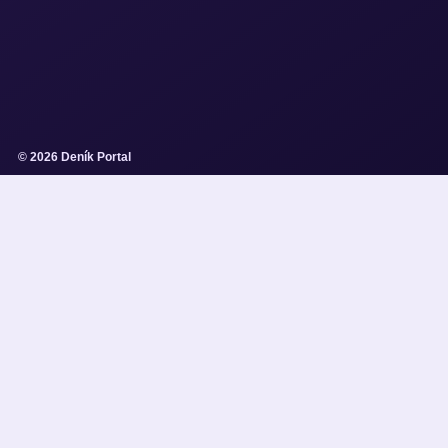
© 2026 Deník Portal