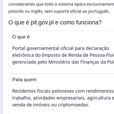
considerando que todo o sistema opera exclusivamen
polonês ou inglês, sem suporte oficial ao português.
O que é pit.gov.pl e como funciona?
O que é
Portal governamental oficial para declaração
eletrônica do Imposto de Renda de Pessoa Físic
gerenciado pelo Ministério das Finanças da Pol
Para quem
Residentes fiscais poloneses com rendimentos
trabalho, atividades empresariais, agricultura e
venda de imóveis ou criptomoedas.