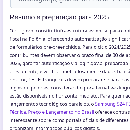
Resumo e preparação para 2025
O pit.gov.pl constitui infraestrutura essencial para c
fiscal na Polônia, oferecendo automatização significati
de formulários pré-preenchidos. Para o ciclo 2024/202
contribuintes devem observar o prazo final de 30 de ab
2025, garantir autenticação via login.gov.pl preparada
previamente, e verificar meticulosamente dados bancá
restituições. Estrangeiros devem preparar-se para n
inglês ou polonês, considerando que alternativas lingu
estão disponíveis no horizonte imediato. Para quem
lançamentos tecnológicos paralelos, o
Samsung S24 FE
Técnica, Preço e Lançamento no Brasil
oferece contras
interessante sobre como portais oficiais de diferentes
organizam informações públicas digitais.