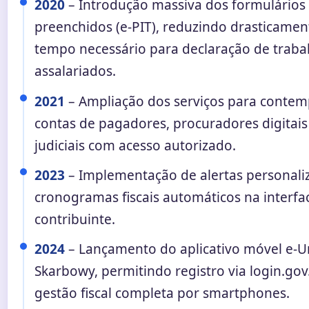
2020
– Introdução massiva dos formulários 
preenchidos (e-PIT), reduzindo drasticamen
tempo necessário para declaração de traba
assalariados.
2021
– Ampliação dos serviços para contem
contas de pagadores, procuradores digitais e
judiciais com acesso autorizado.
2023
– Implementação de alertas personali
cronogramas fiscais automáticos na interfa
contribuinte.
2024
– Lançamento do aplicativo móvel e-U
Skarbowy, permitindo registro via login.gov
gestão fiscal completa por smartphones.