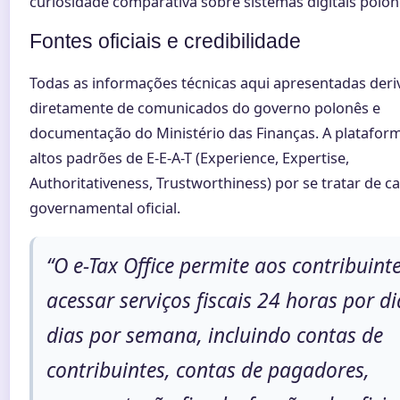
curiosidade comparativa sobre sistemas digitais polon
Fontes oficiais e credibilidade
Todas as informações técnicas aqui apresentadas der
diretamente de comunicados do governo polonês e
documentação do Ministério das Finanças. A platafo
altos padrões de E-E-A-T (Experience, Expertise,
Authoritativeness, Trustworthiness) por se tratar de c
governamental oficial.
“O e-Tax Office permite aos contribuint
acessar serviços fiscais 24 horas por di
dias por semana, incluindo contas de
contribuintes, contas de pagadores,