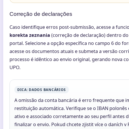
Correção de declarações
Caso identifique erros post-submissão, acesse a funci
korekta zeznania
(correção de declaração) dentro 
portal. Selecione a opção específica no campo 6 do for
acesse os documentos atuais e submeta a versão corri
processo é idêntico ao envio original, gerando nova c
UPO.
DICA: DADOS BANCÁRIOS
A omissão da conta bancária é erro frequente que 
restituição automática. Verifique se o IBAN polonês 
ativo e associado corretamente ao seu perfil antes 
finalizar o envio. Pokud chcete zjistit více o daních v