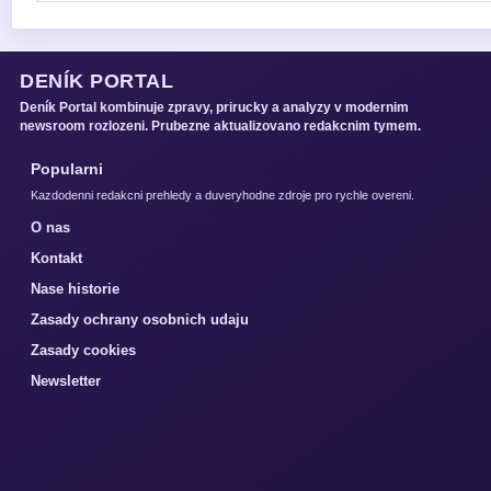
DENÍK PORTAL
Deník Portal kombinuje zpravy, prirucky a analyzy v modernim
newsroom rozlozeni. Prubezne aktualizovano redakcnim tymem.
Popularni
Kazdodenni redakcni prehledy a duveryhodne zdroje pro rychle overeni.
O nas
Kontakt
Nase historie
Zasady ochrany osobnich udaju
Zasady cookies
Newsletter