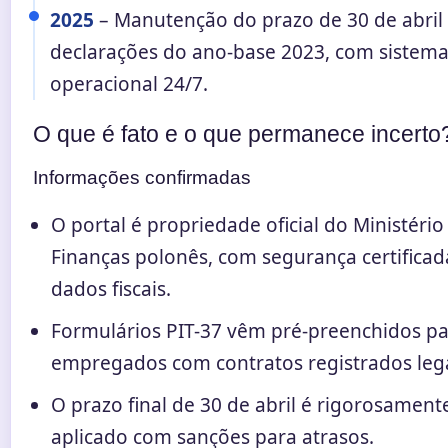
2025
– Manutenção do prazo de 30 de abril
declarações do ano-base 2023, com sistem
operacional 24/7.
O que é fato e o que permanece incerto
Informações confirmadas
O portal é propriedade oficial do Ministério
Finanças polonês, com segurança certificad
dados fiscais.
Formulários PIT-37 vêm pré-preenchidos p
empregados com contratos registrados leg
O prazo final de 30 de abril é rigorosament
aplicado com sanções para atrasos.