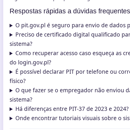
Respostas rápidas a dúvidas frequente
O pit.gov.pl é seguro para envio de dados 
Preciso de certificado digital qualificado pa
sistema?
Como recuperar acesso caso esqueça as cr
do login.gov.pl?
É possível declarar PIT por telefone ou corr
físico?
O que fazer se o empregador não enviou 
sistema?
Há diferenças entre PIT-37 de 2023 e 2024?
Onde encontrar tutoriais visuais sobre o si